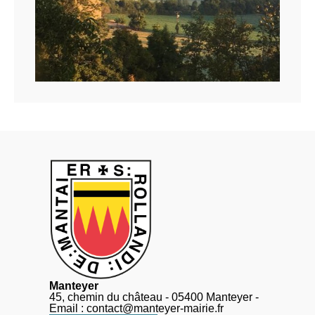
Manteyer
45, chemin du château - 05400 Manteyer -
Email : contact@manteyer-mairie.fr