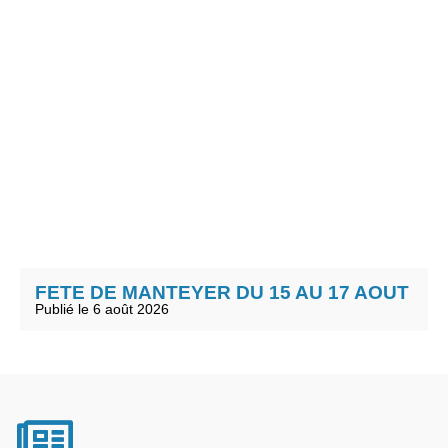
FETE DE MANTEYER DU 15 AU 17 AOUT
Publié le 6 août 2026