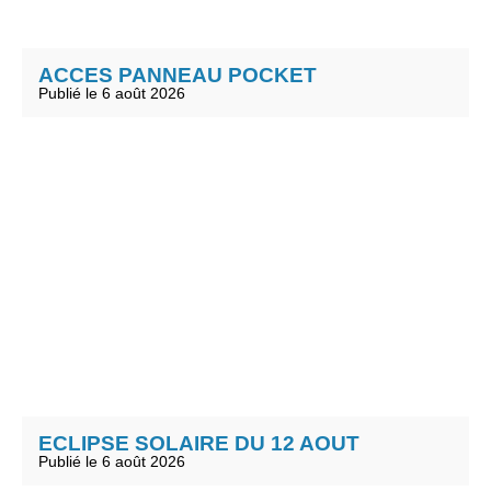
ACCES PANNEAU POCKET
Publié le 6 août 2026
ECLIPSE SOLAIRE DU 12 AOUT
Publié le 6 août 2026