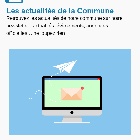
Les actualités de la Commune
Retrouvez les actualités de notre commune sur notre
newsletter : actualités, évènements, annonces
officielles… ne loupez rien !