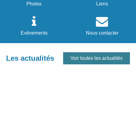
Photos
Liens
Evénements
Nous contacter
Les actualités
Voir toutes les actualités