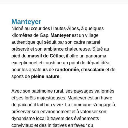
Manteyer
Niché au cœur des Hautes-Alpes, à quelques
kilomètres de Gap,
Manteyer
est un village
authentique qui séduit par son cadre naturel
préservé et son ambiance chaleureuse. Situé au
pied du
massif de Céüse
, il offre un panorama
exceptionnel et constitue un point de départ idéal
pour les amateurs de
randonnée
, d’
escalade
et de
sports de
pleine nature
.
Avec son patrimoine rural, ses paysages vallonnés
et ses forêts majestueuses, Manteyer est un havre
de paix où il fait bon vivre. La commune s’engage à
préserver son environnement et à valoriser son
dynamisme local à travers des événements
conviviaux et des initiatives en faveur du