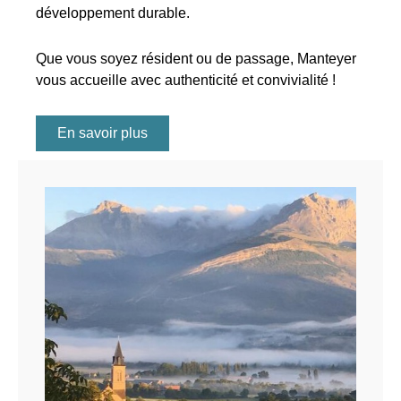
développement durable.
Que vous soyez résident ou de passage, Manteyer
vous accueille avec authenticité et convivialité !
En savoir plus