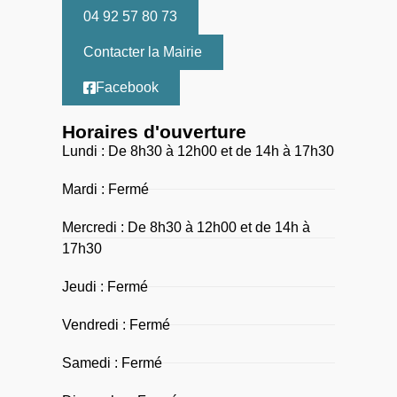
04 92 57 80 73
Contacter la Mairie
Facebook
Horaires d'ouverture
Lundi : De 8h30 à 12h00 et de 14h à 17h30
Mardi : Fermé
Mercredi : De 8h30 à 12h00 et de 14h à
17h30
Jeudi : Fermé
Vendredi : Fermé
Samedi : Fermé