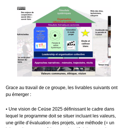
Grace au travail de ce groupe, les livrables suivants ont
pu émerger :
• Une vision de Ceüse 2025 définissant le cadre dans
lequel le programme doit se situer incluant les valeurs,
une grille d’évaluation des projets, une méthode (= un