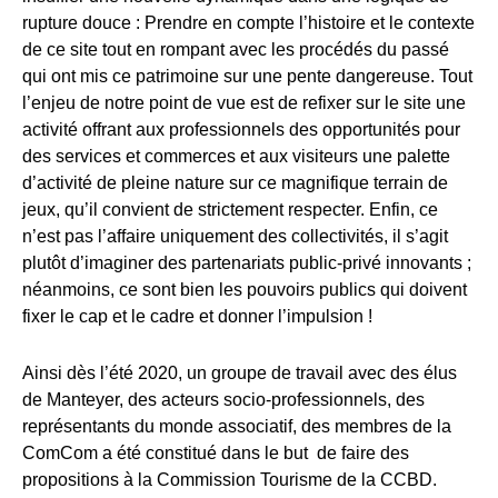
rupture douce : Prendre en compte l’histoire et le contexte
de ce site tout en rompant avec les procédés du passé
qui ont mis ce patrimoine sur une pente dangereuse. Tout
l’enjeu de notre point de vue est de refixer sur le site une
activité offrant aux professionnels des opportunités pour
des services et commerces et aux visiteurs une palette
d’activité de pleine nature sur ce magnifique terrain de
jeux, qu’il convient de strictement respecter. Enfin, ce
n’est pas l’affaire uniquement des collectivités, il s’agit
plutôt d’imaginer des partenariats public-privé innovants ;
néanmoins, ce sont bien les pouvoirs publics qui doivent
fixer le cap et le cadre et donner l’impulsion !
Ainsi dès l’été 2020, un groupe de travail avec des élus
de Manteyer, des acteurs socio-professionnels, des
représentants du monde associatif, des membres de la
ComCom a été constitué dans le but de faire des
propositions à la Commission Tourisme de la CCBD.