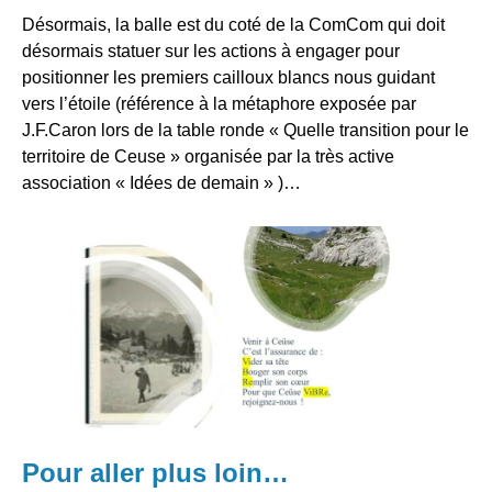
Désormais, la balle est du coté de la ComCom qui doit
désormais statuer sur les actions à engager pour
positionner les premiers cailloux blancs nous guidant
vers l’étoile (référence à la métaphore exposée par
J.F.Caron lors de la table ronde « Quelle transition pour le
territoire de Ceuse » organisée par la très active
association «
Idées de demain
» )…
Pour aller plus loin…