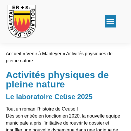
Accueil
»
Venir à Manteyer
»
Activités physiques de
pleine nature
Activités physiques de
pleine nature
Le laboratoire Ceüse 2025
Tout un roman l’histoire de Ceuse !
Dès son entrée en fonction en 2020, la nouvelle équipe
municipale a pris l’initiative de rouvrir le dossier et
insuffler une nouvelle dynamique dans une logique de