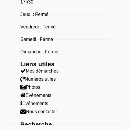
17h30
Jeudi : Fermé
Vendredi : Fermé
Samedi : Fermé
Dimanche : Fermé
Liens utiles​
Mes démarches
Numéros utiles
Photos
Evénements
Evénements
Nous contacter
Recherche