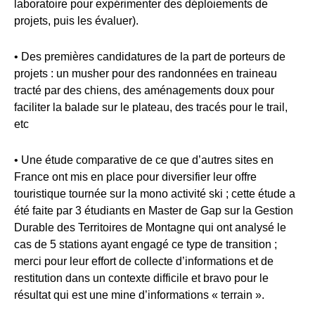
laboratoire pour expérimenter des déploiements de
projets, puis les évaluer).
• Des premières candidatures de la part de porteurs de
projets : un musher pour des randonnées en traineau
tracté par des chiens, des aménagements doux pour
faciliter la balade sur le plateau, des tracés pour le trail,
etc
• Une étude comparative de ce que d’autres sites en
France ont mis en place pour diversifier leur offre
touristique tournée sur la mono activité ski ; cette étude a
été faite par 3 étudiants en Master de Gap sur la Gestion
Durable des Territoires de Montagne qui ont analysé le
cas de 5 stations ayant engagé ce type de transition ;
merci pour leur effort de collecte d’informations et de
restitution dans un contexte difficile et bravo pour le
résultat qui est une mine d’informations « terrain ».