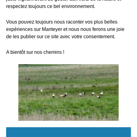
respectez toujours ce bel environnement.
Vous pouvez toujours nous raconter vos plus belles
expériences sur Manteyer et nous nous ferons une joie
de les publier sur ce site avec votre consentement.
A bientôt sur nos chemins !