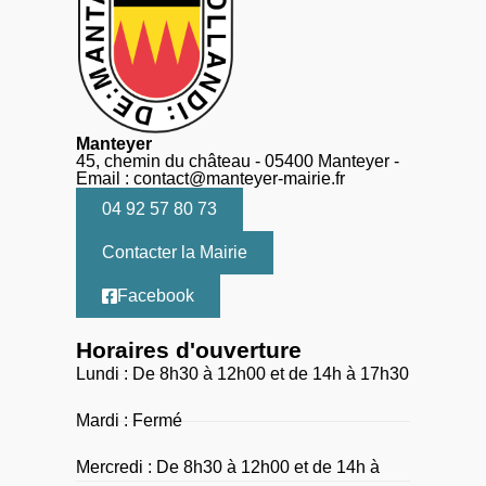
Manteyer
45, chemin du château - 05400 Manteyer -
Email : contact@manteyer-mairie.fr
04 92 57 80 73
Contacter la Mairie
Facebook
Horaires d'ouverture
Lundi : De 8h30 à 12h00 et de 14h à 17h30
Mardi : Fermé
Mercredi : De 8h30 à 12h00 et de 14h à