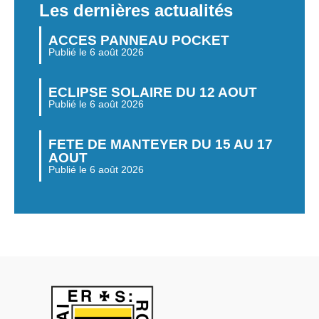
Les dernières actualités
ACCES PANNEAU POCKET
Publié le 6 août 2026
ECLIPSE SOLAIRE DU 12 AOUT
Publié le 6 août 2026
FETE DE MANTEYER DU 15 AU 17
AOUT
Publié le 6 août 2026